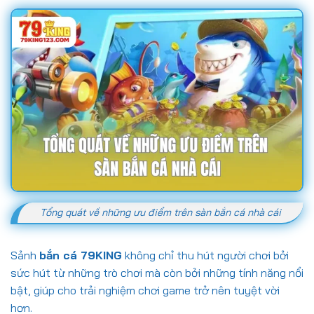
Tổng quát về những ưu điểm trên sàn bắn cá nhà cái
Sảnh
bắn cá 79KING
không chỉ thu hút người chơi bởi
sức hút từ những trò chơi mà còn bởi những tính năng nổi
bật, giúp cho trải nghiệm chơi game trở nên tuyệt vời
hơn.