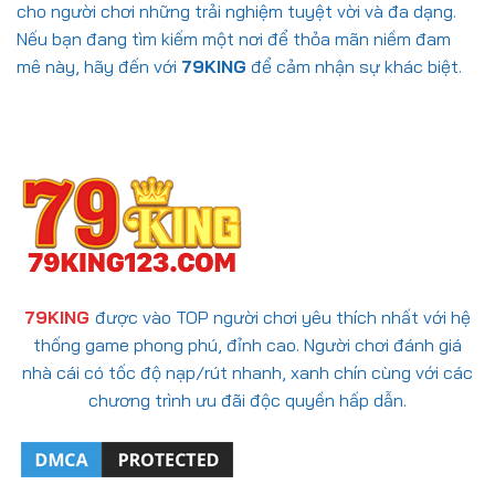
cho người chơi những trải nghiệm tuyệt vời và đa dạng.
Nếu bạn đang tìm kiếm một nơi để thỏa mãn niềm đam
mê này, hãy đến với
79KING
để cảm nhận sự khác biệt.
79KING
được vào TOP người chơi yêu thích nhất với hệ
thống game phong phú, đỉnh cao. Người chơi đánh giá
nhà cái có tốc độ nạp/rút nhanh, xanh chín cùng với các
chương trình ưu đãi độc quyền hấp dẫn.