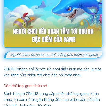
Người chơi nên quan tâm tới những đặc điểm của game
79KING không chỉ là một trò chơi điển hình mà còn là một
kho tàng của nhiều trò chơi bắn cá khác nhau.
Các thể loại game bắn cá
Sảnh bắn cá 79KING cung cấp nhiều thể loại game khác
nhau, từ bắn cá truyền thống đến các phiên bản cải tiến
với nhiều tính năng độc đáo.