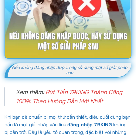
Nếu không đăng nhập được, hãy sử dụng một số giải pháp
sau
Xem thêm:
Rút Tiền 79KING Thành Công
100% Theo Hướng Dẫn Mới Nhất
Khi bạn đã chuẩn bị mọi thứ cần thiết, điều cuối cùng bạn
cần là một giải pháp vào link
đăng nhập 79KING
không
bị cản trở. Đây là yếu tố quan trọng, đặc biệt với những