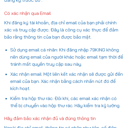
Có xác nhận qua Email
Khi đăng ký tài khoản, địa chỉ email của bạn phải chính
xác và truy cập được. Đây là công cụ xác thực để đảm
bảo rằng thông tin của bạn được bảo mật.
Sử dụng email cá nhân: Khi đăng nhập 79KING không
nên dùng email của người khác hoặc email tạm thời để
tránh mất quyền truy cập sau này.
Xác nhận email: Một liên kết xác nhận sẽ được gửi đến
email của bạn. Xác nhận bằng cách nhấn nút đó để
kích hoạt.
Kiểm tra hộp thư rác: Đôi khi, các email xác nhận có
thể bị chuyển vào hộp thư rác. Hãy kiểm tra kỹ lưỡng.
Hãy đảm bảo xác nhận đủ và đúng thông tin
Ngoài địa chỉ email, thông tin cá nhân như tên, số điện