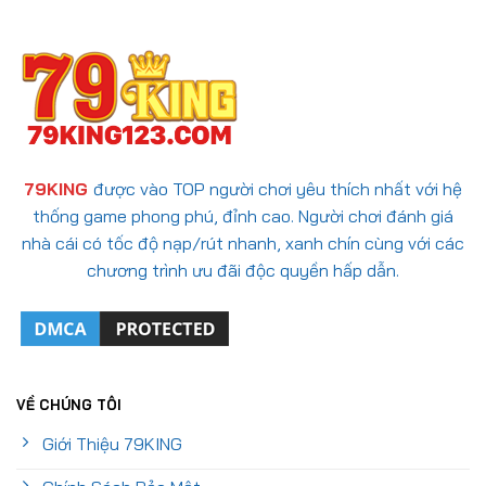
79KING
được vào TOP người chơi yêu thích nhất với hệ
thống game phong phú, đỉnh cao. Người chơi đánh giá
nhà cái có tốc độ nạp/rút nhanh, xanh chín cùng với các
chương trình ưu đãi độc quyền hấp dẫn.
VỀ CHÚNG TÔI
Giới Thiệu 79KING