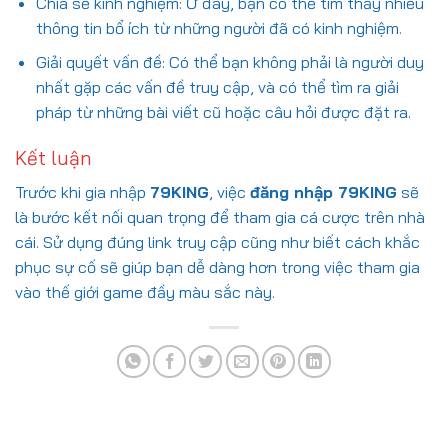
Chia sẽ kinh nghiệm: Ở đây, bạn có thể tìm thấy nhiều
thông tin bổ ích từ những người đã có kinh nghiệm.
Giải quyết vấn đề: Có thể bạn không phải là người duy
nhất gặp các vấn đề truy cập, và có thể tìm ra giải
pháp từ những bài viết cũ hoặc câu hỏi được đặt ra.
Kết luận
Trước khi gia nhập
79KING
, việc
đăng nhập 79KING
sẽ
là bước kết nối quan trọng để tham gia cá cược trên nhà
cái. Sử dụng đúng link truy cập cũng như biết cách khắc
phục sự cố sẽ giúp bạn dễ dàng hơn trong việc tham gia
vào thế giới game đầy màu sắc này.