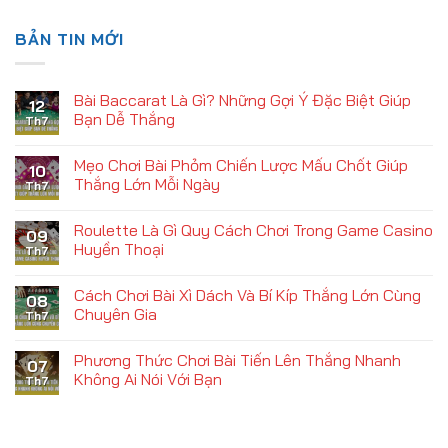
BẢN TIN MỚI
Bài Baccarat Là Gì? Những Gợi Ý Đặc Biệt Giúp
12
Bạn Dễ Thắng
Th7
Mẹo Chơi Bài Phỏm Chiến Lược Mấu Chốt Giúp
10
Thắng Lớn Mỗi Ngày
Th7
Roulette Là Gì Quy Cách Chơi Trong Game Casino
09
Huyền Thoại
Th7
Cách Chơi Bài Xì Dách Và Bí Kíp Thắng Lớn Cùng
08
Chuyên Gia
Th7
Phương Thức Chơi Bài Tiến Lên Thắng Nhanh
07
Không Ai Nói Với Bạn
Th7