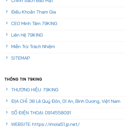
Chính Sách Bảo Mật
Điều Khoản Tham Gia
CEO Minh Tâm 79KING
Liên Hệ 79KING
Miễn Trừ Trách Nhiệm
SITEMAP
THÔNG TIN 79KING
THƯƠNG HIỆU: 79KING
ĐỊA CHỈ: 38 Lê Quý Đôn, Dĩ An, Bình Dương, Việt Nam
SỐ ĐIỆN THOẠI: 0914558091
WEBSITE: https://imola51.jp.net/