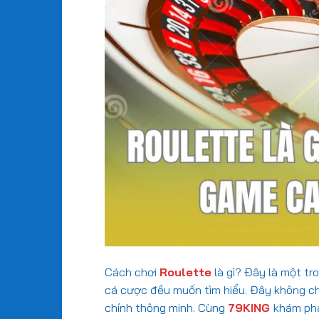
Cách chơi
Roulette
là gì? Đây là một t
cá cược đều muốn tìm hiểu. Đây không chỉ 
chính thông minh. Cùng
79KING
khám phá