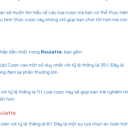
 bạn sẽ muốn tìm hiểu về các loại cược mà bạn có thể thực hiệ
ác hình thức cược này không chỉ giúp bạn chơi tốt hơn mà còn 
 hấp dẫn nhất trong
Roulette
, bao gồm:
p) Cược vào một số duy nhất với tỷ lệ thắng là 35:1. Đây là
ng đem lại phần thưởng lớn.
ới tỷ lệ thắng là 11:1. Loại cược này sẽ giúp bạn trải nghiệm n
ốn hơn.
ulette
bàn với tỷ lệ thắng là 8:1. Đây là một sự lựa chọn an toàn hơ