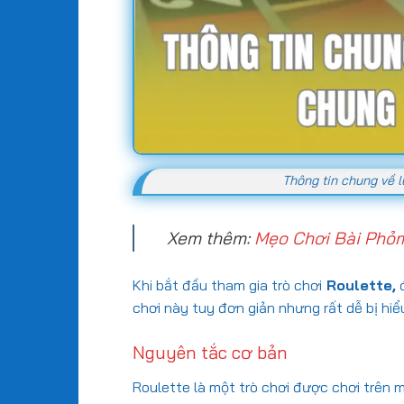
Thông tin chung về l
Xem thêm:
Mẹo Chơi Bài Phỏ
Khi bắt đầu tham gia trò chơi
Roulette,
đ
chơi này tuy đơn giản nhưng rất dễ bị hiểu
Nguyên tắc cơ bản
Roulette là một trò chơi được chơi trên 