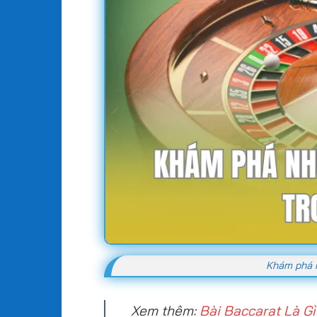
Khám phá n
Xem thêm:
Bài Baccarat Là G