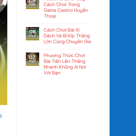
09
Cách Chơi Trong
Th7
Game Casino Huyền
Thoại
Cách Chơi Bài Xì
08
Dách Và Bí Kíp Thắng
Th7
Lớn Cùng Chuyên Gia
Phương Thức Chơi
07
Bài Tiến Lên Thắng
Th7
Nhanh Không Ai Nói
Với Bạn
ê