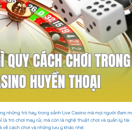
rong những trò hay trong sảnh Live Casino mà mọi người đam m
là trò chơi may rủi, mà còn là nghệ thuật chơi và quản lý tài
 về cách chơi và những lưu ý khác nhé.