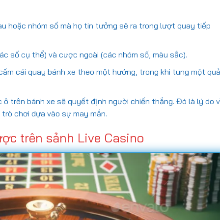
u hoặc nhóm số mà họ tin tưởng sẽ ra trong lượt quay tiếp
các số cụ thể) và cược ngoài (các nhóm số, màu sắc).
 cầm cái quay bánh xe theo một hướng, trong khi tung một qu
 ô trên bánh xe sẽ quyết định người chiến thắng. Đó là lý do v
trò chơi dựa vào sự may mắn.
cược trên sảnh Live Casino