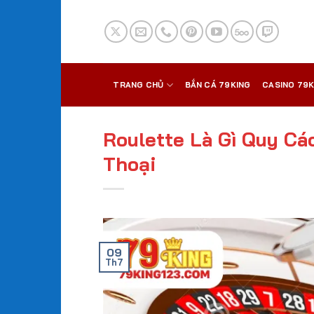
Bỏ
qua
nội
dung
TRANG CHỦ
BẮN CÁ 79KING
CASINO 79K
Roulette Là Gì Quy C
Thoại
09
Th7